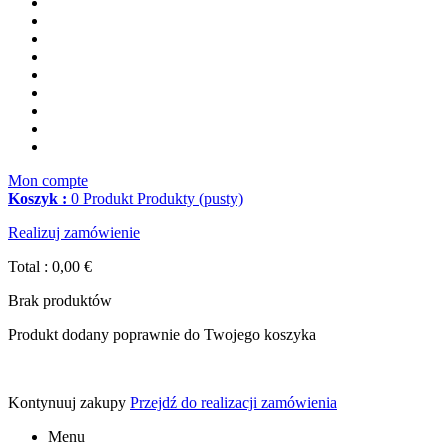
Mon compte
Koszyk :
0
Produkt
Produkty
(pusty)
Realizuj zamówienie
Total :
0,00 €
Brak produktów
Produkt dodany poprawnie do Twojego koszyka
Kontynuuj zakupy
Przejdź do realizacji zamówienia
Menu